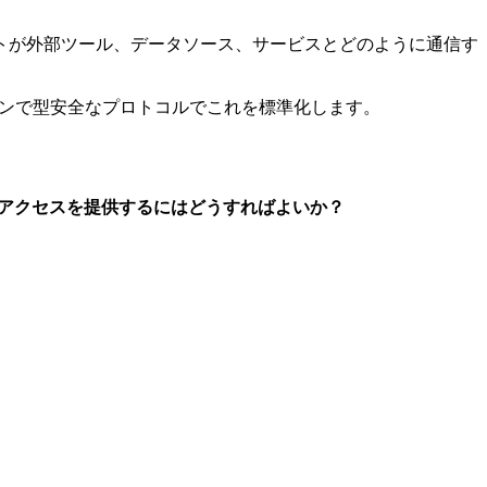
タントが外部ツール、データソース、サービスとどのように通信す
ーンで型安全なプロトコルでこれを標準化します。
のアクセスを提供するにはどうすればよいか？
）