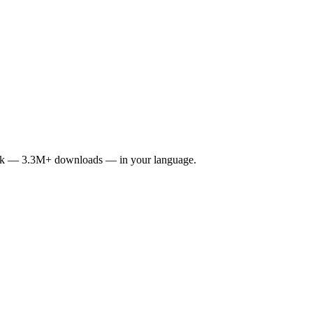
ork — 3.3M+ downloads — in your language.